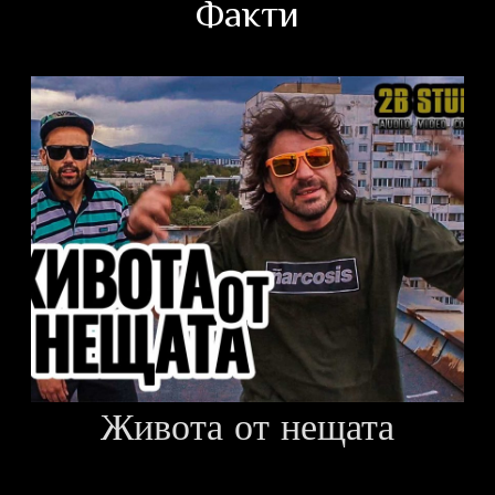
Факти
Живота от нещата